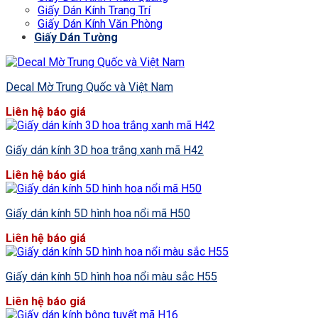
Giấy Dán Kính Trang Trí
Giấy Dán Kính Văn Phòng
Giấy Dán Tường
Decal Mờ Trung Quốc và Việt Nam
Liên hệ báo giá
Giấy dán kính 3D hoa trắng xanh mã H42
Liên hệ báo giá
Giấy dán kính 5D hình hoa nổi mã H50
Liên hệ báo giá
Giấy dán kính 5D hình hoa nổi màu sắc H55
Liên hệ báo giá