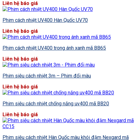
Liên hệ báo giá
Phim cách nhiệt UV400 Hàn Quốc UV70
Liên hệ báo giá
Phim cách nhiệt UV400 trong ánh xanh mã BB65
Liên hệ báo giá
Phim siêu cách nhiệt 3m – Phim đổi màu
Liên hệ báo giá
Phim siêu cách nhiệt chống nắng uv400 mã BB20
Liên hệ báo giá
Phim siêu cách nhiệt Hàn Quốc màu khói đậm Nexgard mã