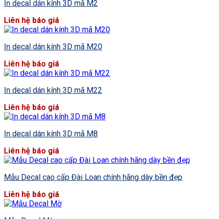
In decal dán kính 3D mã M2
Liên hệ báo giá
In decal dán kính 3D mã M20
Liên hệ báo giá
In decal dán kính 3D mã M22
Liên hệ báo giá
In decal dán kính 3D mã M8
Liên hệ báo giá
Mẫu Decal cao cấp Đài Loan chính hãng dày bền đẹp
Liên hệ báo giá