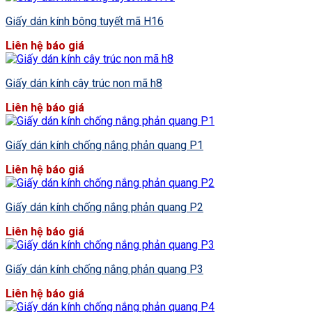
Giấy dán kính bông tuyết mã H16
Liên hệ báo giá
Giấy dán kính cây trúc non mã h8
Liên hệ báo giá
Giấy dán kính chống nắng phản quang P1
Liên hệ báo giá
Giấy dán kính chống nắng phản quang P2
Liên hệ báo giá
Giấy dán kính chống nắng phản quang P3
Liên hệ báo giá