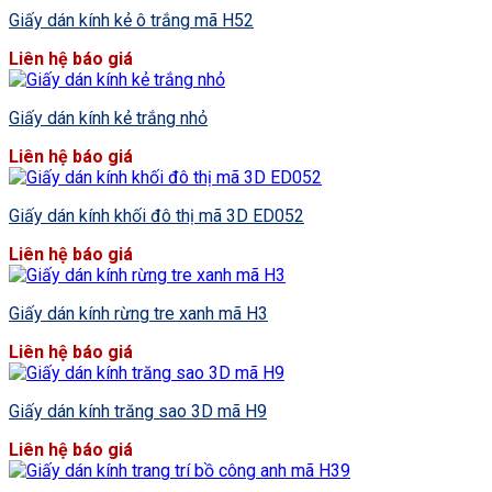
Giấy dán kính kẻ ô trắng mã H52
Liên hệ báo giá
Giấy dán kính kẻ trắng nhỏ
Liên hệ báo giá
Giấy dán kính khối đô thị mã 3D ED052
Liên hệ báo giá
Giấy dán kính rừng tre xanh mã H3
Liên hệ báo giá
Giấy dán kính trăng sao 3D mã H9
Liên hệ báo giá