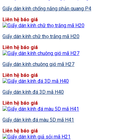
Giấy dán kính chống nắng phản quang P4
Liên hệ báo giá
Giấy dán kính chữ thọ trắng mã H20
Liên hệ báo giá
Giấy dán kính chuông gió mã H27
Liên hệ báo giá
Giấy dán kính đá 3D mã H40
Liên hệ báo giá
Giấy dán kính đá màu 5D mã H41
Liên hệ báo giá