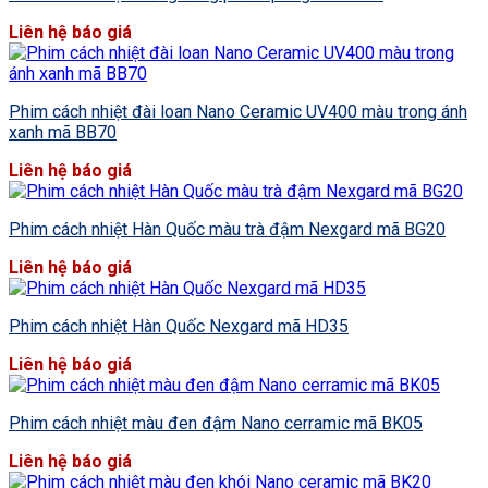
Liên hệ báo giá
Phim cách nhiệt đài loan Nano Ceramic UV400 màu trong ánh
xanh mã BB70
Liên hệ báo giá
Phim cách nhiệt Hàn Quốc màu trà đậm Nexgard mã BG20
Liên hệ báo giá
Phim cách nhiệt Hàn Quốc Nexgard mã HD35
Liên hệ báo giá
Phim cách nhiệt màu đen đậm Nano cerramic mã BK05
Liên hệ báo giá