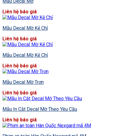
Mẫu Decal Mờ
Liên hệ báo giá
Mẫu Decal Mờ Kẻ Chỉ
Liên hệ báo giá
Mẫu Decal Mờ Kẻ Chỉ
Liên hệ báo giá
Mẫu Decal Mờ Trơn
Liên hệ báo giá
Mẫu In Cắt Decal Mờ Theo Yêu Cầu
Liên hệ báo giá