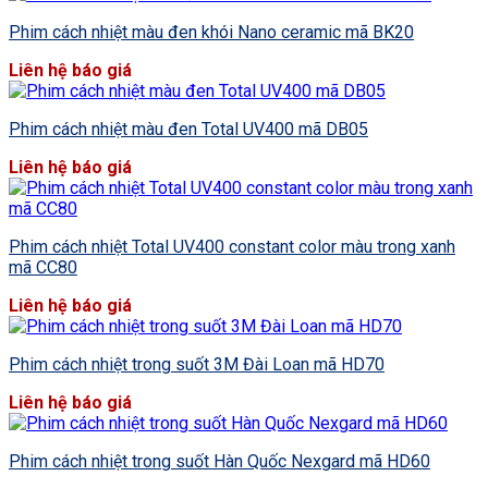
Phim cách nhiệt màu đen khói Nano ceramic mã BK20
Liên hệ báo giá
Phim cách nhiệt màu đen Total UV400 mã DB05
Liên hệ báo giá
Phim cách nhiệt Total UV400 constant color màu trong xanh
mã CC80
Liên hệ báo giá
Phim cách nhiệt trong suốt 3M Đài Loan mã HD70
Liên hệ báo giá
Phim cách nhiệt trong suốt Hàn Quốc Nexgard mã HD60