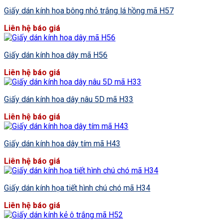
Giấy dán kính hoa bông nhỏ trắng lá hồng mã H57
Liên hệ báo giá
Giấy dán kính hoa dây mã H56
Liên hệ báo giá
Giấy dán kính hoa dây nâu 5D mã H33
Liên hệ báo giá
Giấy dán kính hoa dây tím mã H43
Liên hệ báo giá
Giấy dán kính họa tiết hình chú chó mã H34
Liên hệ báo giá