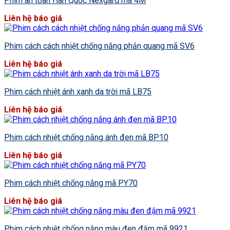
Phim an toàn Hàn Quốc Nexgard mã 4M
Liên hệ báo giá
Phim cách cách nhiệt chống nắng phản quang mã SV6
Liên hệ báo giá
Phim cách nhiệt ánh xanh da trời mã LB75
Liên hệ báo giá
Phim cách nhiệt chống nắng ánh đen mã BP10
Liên hệ báo giá
Phim cách nhiệt chống nắng mã PY70
Liên hệ báo giá
Phim cách nhiệt chống nắng màu đen đậm mã 9921