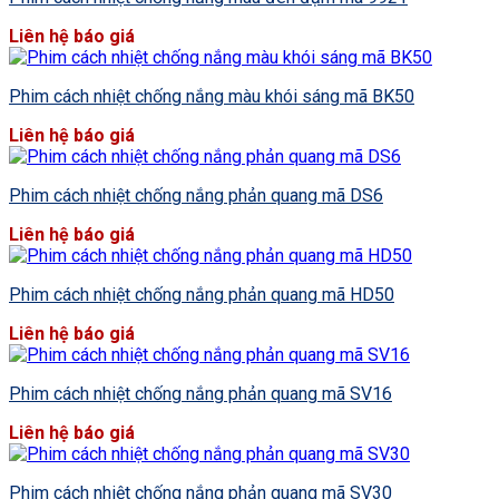
Liên hệ báo giá
Phim cách nhiệt chống nắng màu khói sáng mã BK50
Liên hệ báo giá
Phim cách nhiệt chống nắng phản quang mã DS6
Liên hệ báo giá
Phim cách nhiệt chống nắng phản quang mã HD50
Liên hệ báo giá
Phim cách nhiệt chống nắng phản quang mã SV16
Liên hệ báo giá
Phim cách nhiệt chống nắng phản quang mã SV30