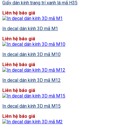
Giấy dán kính trang trí xanh lá mã H35
Liên hệ báo giá
In decal dán kính 3D mã M1
Liên hệ báo giá
In decal dán kính 3D mã M10
Liên hệ báo giá
In decal dán kính 3D mã M12
Liên hệ báo giá
In decal dán kính 3D mã M15
Liên hệ báo giá