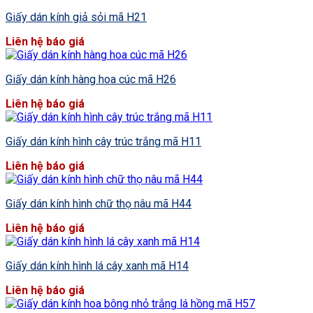
Giấy dán kính giả sỏi mã H21
Liên hệ báo giá
Giấy dán kính hàng hoa cúc mã H26
Liên hệ báo giá
Giấy dán kính hình cây trúc trắng mã H11
Liên hệ báo giá
Giấy dán kính hình chữ thọ nâu mã H44
Liên hệ báo giá
Giấy dán kính hình lá cây xanh mã H14
Liên hệ báo giá