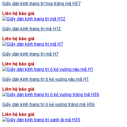
Giấy dán kính trang trí hoa trắng mã H37
Liên hệ báo giá
Giấy dán kính trang trí mã H12
Liên hệ báo giá
Giấy dán kính trang trí mã H7
Liên hệ báo giá
Giấy dán kính trang trí ô kẻ vuông nâu mã H1
Liên hệ báo giá
Giấy dán kính trang trí ô kẻ vuông trắng mã H36
Liên hệ báo giá