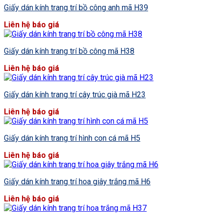
Giấy dán kính trang trí bồ công anh mã H39
Liên hệ báo giá
Giấy dán kính trang trí bồ công mã H38
Liên hệ báo giá
Giấy dán kính trang trí cây trúc già mã H23
Liên hệ báo giá
Giấy dán kính trang trí hình con cá mã H5
Liên hệ báo giá
Giấy dán kính trang trí hoa giây trắng mã H6
Liên hệ báo giá