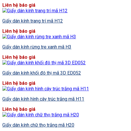
Liên hệ báo giá
Giấy dán kính trang trí mã H12
Liên hệ báo giá
Giấy dán kính rừng tre xanh mã H3
Liên hệ báo giá
Giấy dán kính khối đô thị mã 3D ED052
Liên hệ báo giá
Giấy dán kính hình cây trúc trắng mã H11
Liên hệ báo giá
Giấy dán kính chữ thọ trắng mã H20